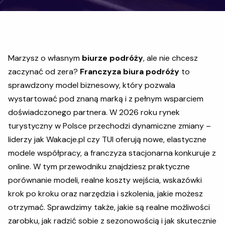
Marzysz o własnym
biurze podróży
, ale nie chcesz
zaczynać od zera?
Franczyza biura podróży
to
sprawdzony model biznesowy, który pozwala
wystartować pod znaną marką i z pełnym wsparciem
doświadczonego partnera. W 2026 roku rynek
turystyczny w Polsce przechodzi dynamiczne zmiany –
liderzy jak Wakacje.pl czy TUI oferują nowe, elastyczne
modele współpracy, a franczyza stacjonarna konkuruje z
online. W tym przewodniku znajdziesz praktyczne
porównanie modeli, realne koszty wejścia, wskazówki
krok po kroku oraz narzędzia i szkolenia, jakie możesz
otrzymać. Sprawdzimy także, jakie są realne możliwości
zarobku, jak radzić sobie z sezonowością i jak skutecznie