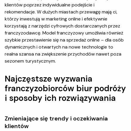
klientów poprzez indywidualne podejście i
rekomendacje. W dużych miastach przewagę mają ci,
którzy inwestują w marketing online i efektywnie
korzystają z narzędzi cyfrowych dostarczanych przez
franczyzodawcę. Model franczyzowy umożliwia również
szybkie przestawienie się na sprzedaż online – dla osób
dynamicznych i otwartych na nowe technologie to
realna szansa na zwiększenie przychodów nawet poza
sezonem turystycznym.
Najczęstsze wyzwania
franczyzobiorców biur podróży
i sposoby ich rozwiązywania
Zmieniające się trendy i oczekiwania
klientów