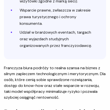
wizytówki zgodne z marką sieci).
Wsparcie prawne, zwłaszcza w zakresie
prawa turystycznego i ochrony
konsumenta.
Udział w branżowych eventach, targach
oraz wyjazdach studyjnych
organizowanych przez franczyzodawcę.
Franczyza biura podróży to realna szansa na biznes z
silnym zapleczem technologicznym i merytorycznym. Dla
osób, które cenią sobie sprawdzone rozwiązania,
dostęp do know-how oraz stałe wsparcie w rozwoju,
taki model współpracy minimalizuje ryzyko i pozwala
szybciej osiągnąć rentowność.