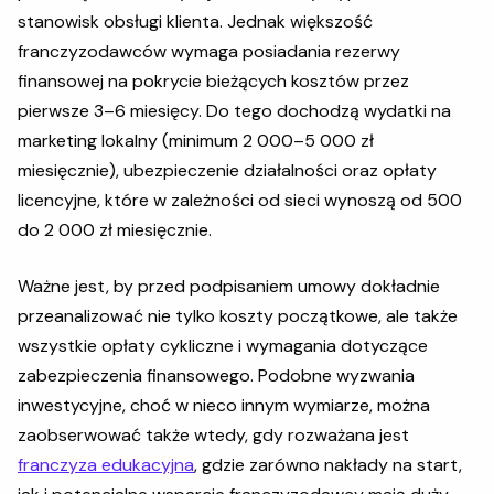
stanowisk obsługi klienta. Jednak większość
franczyzodawców wymaga posiadania rezerwy
finansowej na pokrycie bieżących kosztów przez
pierwsze 3–6 miesięcy. Do tego dochodzą wydatki na
marketing lokalny (minimum 2 000–5 000 zł
miesięcznie), ubezpieczenie działalności oraz opłaty
licencyjne, które w zależności od sieci wynoszą od 500
do 2 000 zł miesięcznie.
Ważne jest, by przed podpisaniem umowy dokładnie
przeanalizować nie tylko koszty początkowe, ale także
wszystkie opłaty cykliczne i wymagania dotyczące
zabezpieczenia finansowego. Podobne wyzwania
inwestycyjne, choć w nieco innym wymiarze, można
zaobserwować także wtedy, gdy rozważana jest
franczyza edukacyjna
, gdzie zarówno nakłady na start,