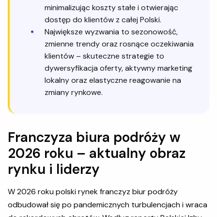
minimalizując koszty stałe i otwierając
dostęp do klientów z całej Polski.
Największe wyzwania to sezonowość,
zmienne trendy oraz rosnące oczekiwania
klientów – skuteczne strategie to
dywersyfikacja oferty, aktywny marketing
lokalny oraz elastyczne reagowanie na
zmiany rynkowe.
Franczyza biura podróży w
2026 roku – aktualny obraz
rynku i liderzy
W 2026 roku polski rynek franczyz biur podróży
odbudował się po pandemicznych turbulencjach i wraca