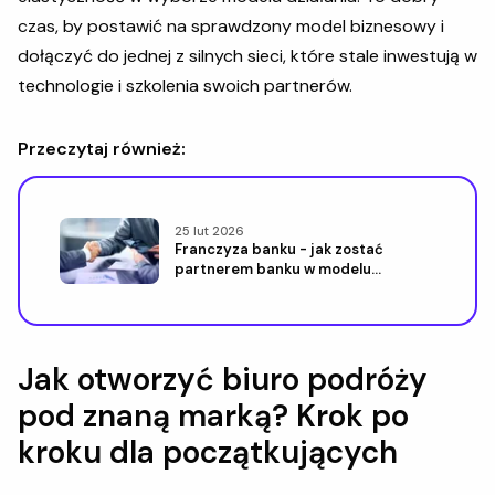
czas, by postawić na sprawdzony model biznesowy i
dołączyć do jednej z silnych sieci, które stale inwestują w
technologie i szkolenia swoich partnerów.
Przeczytaj również:
25 lut 2026
Franczyza banku - jak zostać
partnerem banku w modelu
franczyzowym
Jak otworzyć biuro podróży
pod znaną marką? Krok po
kroku dla początkujących