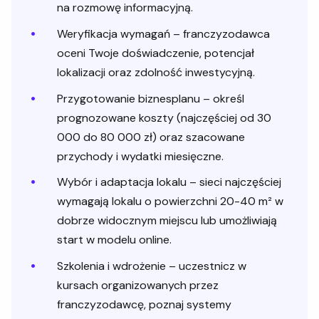
na rozmowę informacyjną.
Weryfikacja wymagań – franczyzodawca
oceni Twoje doświadczenie, potencjał
lokalizacji oraz zdolność inwestycyjną.
Przygotowanie biznesplanu – określ
prognozowane koszty (najczęściej od 30
000 do 80 000 zł) oraz szacowane
przychody i wydatki miesięczne.
Wybór i adaptacja lokalu – sieci najczęściej
wymagają lokalu o powierzchni 20-40 m² w
dobrze widocznym miejscu lub umożliwiają
start w modelu online.
Szkolenia i wdrożenie – uczestnicz w
kursach organizowanych przez
franczyzodawcę, poznaj systemy