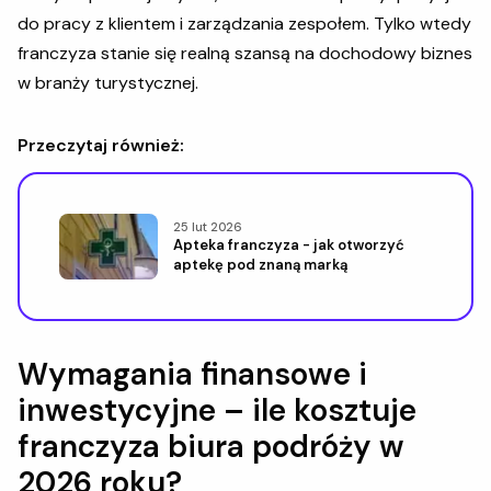
do pracy z klientem i zarządzania zespołem. Tylko wtedy
franczyza stanie się realną szansą na dochodowy biznes
w branży turystycznej.
Przeczytaj również:
25 lut 2026
Apteka franczyza - jak otworzyć
aptekę pod znaną marką
Wymagania finansowe i
inwestycyjne – ile kosztuje
franczyza biura podróży w
2026 roku?