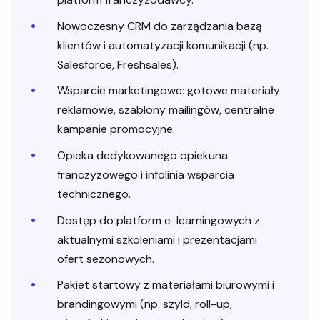
Nowoczesny CRM do zarządzania bazą
klientów i automatyzacji komunikacji (np.
Salesforce, Freshsales).
Wsparcie marketingowe: gotowe materiały
reklamowe, szablony mailingów, centralne
kampanie promocyjne.
Opieka dedykowanego opiekuna
franczyzowego i infolinia wsparcia
technicznego.
Dostęp do platform e-learningowych z
aktualnymi szkoleniami i prezentacjami
ofert sezonowych.
Pakiet startowy z materiałami biurowymi i
brandingowymi (np. szyld, roll-up,