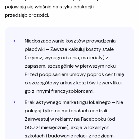
pojawiają się właśnie na styku edukacji i
przedsiębiorczości.
Niedoszacowanie kosztów prowadzenia
placówki – Zawsze kalkuluj koszty stałe
(czynsz, wynagrodzenia, materiały) z
zapasem, szczególnie w pierwszym roku.
Przed podpisaniem umowy poproś centralę
o szczegółowy arkusz kosztów i zweryfikuj
go z innymi franczyzobiorcami.
Brak aktywnego marketingu lokalnego – Nie
polegaj tylko na materiałach centrali.
Zainwestuj w reklamy na Facebooku (od
500 zł miesięcznie), akcje w lokalnych
szkołach i budowanie relacji z rodzicami.