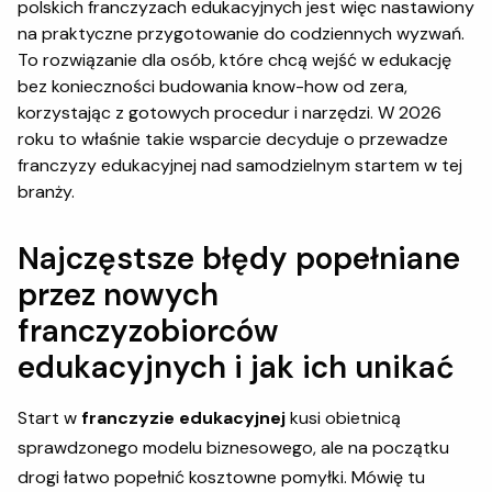
polskich franczyzach edukacyjnych jest więc nastawiony
na praktyczne przygotowanie do codziennych wyzwań.
To rozwiązanie dla osób, które chcą wejść w edukację
bez konieczności budowania know-how od zera,
korzystając z gotowych procedur i narzędzi. W 2026
roku to właśnie takie wsparcie decyduje o przewadze
franczyzy edukacyjnej nad samodzielnym startem w tej
branży.
Najczęstsze błędy popełniane
przez nowych
franczyzobiorców
edukacyjnych i jak ich unikać
Start w
franczyzie edukacyjnej
kusi obietnicą
sprawdzonego modelu biznesowego, ale na początku
drogi łatwo popełnić kosztowne pomyłki. Mówię tu