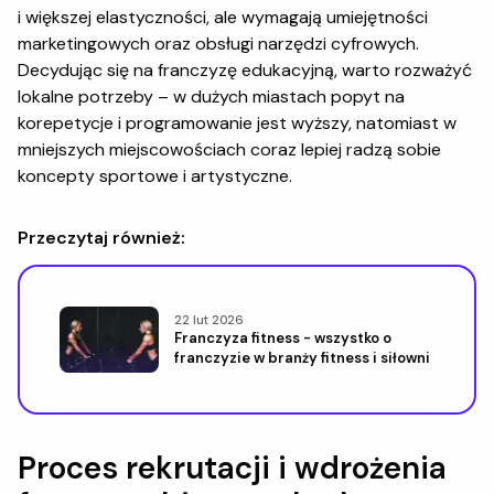
i większej elastyczności, ale wymagają umiejętności
marketingowych oraz obsługi narzędzi cyfrowych.
Decydując się na franczyzę edukacyjną, warto rozważyć
lokalne potrzeby – w dużych miastach popyt na
korepetycje i programowanie jest wyższy, natomiast w
mniejszych miejscowościach coraz lepiej radzą sobie
koncepty sportowe i artystyczne.
Przeczytaj również:
22 lut 2026
Franczyza fitness - wszystko o
franczyzie w branży fitness i siłowni
Proces rekrutacji i wdrożenia