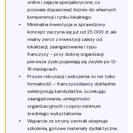
online i zajęcia specjalistyczne, co
pozwala dopasować biznes do własnych
kompetencji i rynku lokalnego.
Minimalna inwestycja w sprawdzony
koncept zaczyna się już od 25 000 zł, ale
realny zwrot z inwestycji zależy od
lokalizacji, zaangażowania i typu
franczyzy – przy dobrej organizacji
pierwsze zyski pojawiają się zwykle po 12-
18 miesiącach.
Proces rekrutacji i wdrożenia to nie tylko
formalność – franczyzodawcy dokładnie
selekcjonują kandydatów, oczekując
zaangażowania, umiejętności
organizacyjnych i często minimum
średniego wykształcenia.
Wsparcie ze strony centrali obejmuje
szkolenia, gotowe materiały dydaktyczne,