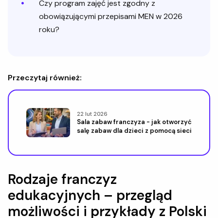
Czy program zajęć jest zgodny z
obowiązującymi przepisami MEN w 2026
roku?
Przeczytaj również:
22 lut 2026
Sala zabaw franczyza - jak otworzyć
salę zabaw dla dzieci z pomocą sieci
Rodzaje franczyz
edukacyjnych – przegląd
możliwości i przykłady z Polski