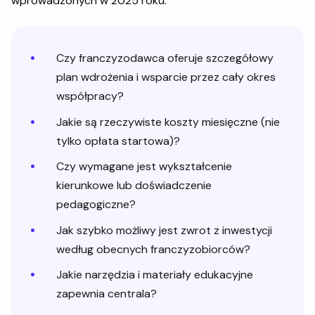
wprowadzonych w 2025 roku.
Czy franczyzodawca oferuje szczegółowy
plan wdrożenia i wsparcie przez cały okres
współpracy?
Jakie są rzeczywiste koszty miesięczne (nie
tylko opłata startowa)?
Czy wymagane jest wykształcenie
kierunkowe lub doświadczenie
pedagogiczne?
Jak szybko możliwy jest zwrot z inwestycji
według obecnych franczyzobiorców?
Jakie narzędzia i materiały edukacyjne
zapewnia centrala?