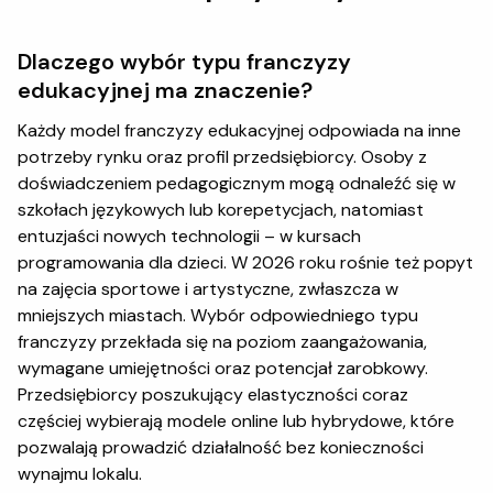
Dlaczego wybór typu franczyzy
edukacyjnej ma znaczenie?
Każdy model franczyzy edukacyjnej odpowiada na inne
potrzeby rynku oraz profil przedsiębiorcy. Osoby z
doświadczeniem pedagogicznym mogą odnaleźć się w
szkołach językowych lub korepetycjach, natomiast
entuzjaści nowych technologii – w kursach
programowania dla dzieci. W 2026 roku rośnie też popyt
na zajęcia sportowe i artystyczne, zwłaszcza w
mniejszych miastach. Wybór odpowiedniego typu
franczyzy przekłada się na poziom zaangażowania,
wymagane umiejętności oraz potencjał zarobkowy.
Przedsiębiorcy poszukujący elastyczności coraz
częściej wybierają modele online lub hybrydowe, które
pozwalają prowadzić działalność bez konieczności
wynajmu lokalu.