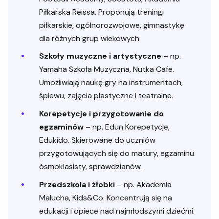
Piłkarska Reissa. Proponują treningi
piłkarskie, ogólnorozwojowe, gimnastykę
dla różnych grup wiekowych.
Szkoły muzyczne i artystyczne
– np.
Yamaha Szkoła Muzyczna, Nutka Cafe.
Umożliwiają naukę gry na instrumentach,
śpiewu, zajęcia plastyczne i teatralne.
Korepetycje i przygotowanie do
egzaminów
– np. Edun Korepetycje,
Edukido. Skierowane do uczniów
przygotowujących się do matury, egzaminu
ósmoklasisty, sprawdzianów.
Przedszkola i żłobki
– np. Akademia
Malucha, Kids&Co. Koncentrują się na
edukacji i opiece nad najmłodszymi dziećmi.