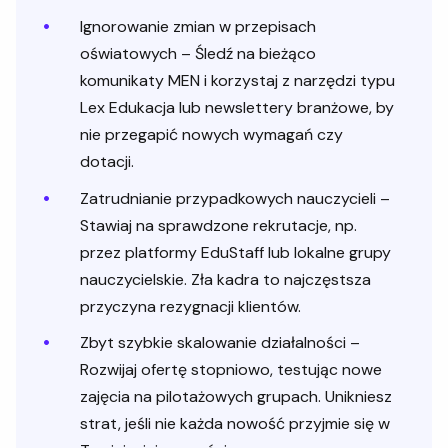
Ignorowanie zmian w przepisach
oświatowych – Śledź na bieżąco
komunikaty MEN i korzystaj z narzędzi typu
Lex Edukacja lub newslettery branżowe, by
nie przegapić nowych wymagań czy
dotacji.
Zatrudnianie przypadkowych nauczycieli –
Stawiaj na sprawdzone rekrutacje, np.
przez platformy EduStaff lub lokalne grupy
nauczycielskie. Zła kadra to najczęstsza
przyczyna rezygnacji klientów.
Zbyt szybkie skalowanie działalności –
Rozwijaj ofertę stopniowo, testując nowe
zajęcia na pilotażowych grupach. Unikniesz
strat, jeśli nie każda nowość przyjmie się w