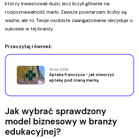
którzy inwestowali dużo, lecz liczyli głównie na
rozpoznawalność marki. Zawsze powtarzam: liczby są
ważne, ale to Twoje osobiste zaangażowanie decyduje o
sukcesie w tej branży.
Przeczytaj również:
25 lut 2026
Apteka franczyza - jak otworzyć
aptekę pod znaną marką
Jak wybrać sprawdzony
model biznesowy w branży
edukacyjnej?