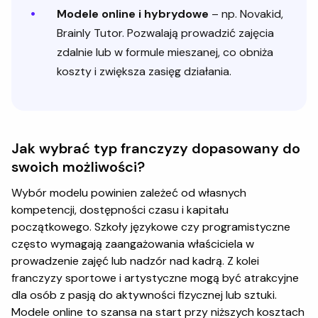
Modele online i hybrydowe
– np. Novakid,
Brainly Tutor. Pozwalają prowadzić zajęcia
zdalnie lub w formule mieszanej, co obniża
koszty i zwiększa zasięg działania.
Jak wybrać typ franczyzy dopasowany do
swoich możliwości?
Wybór modelu powinien zależeć od własnych
kompetencji, dostępności czasu i kapitału
początkowego. Szkoły językowe czy programistyczne
często wymagają zaangażowania właściciela w
prowadzenie zajęć lub nadzór nad kadrą. Z kolei
franczyzy sportowe i artystyczne mogą być atrakcyjne
dla osób z pasją do aktywności fizycznej lub sztuki.
Modele online to szansa na start przy niższych kosztach