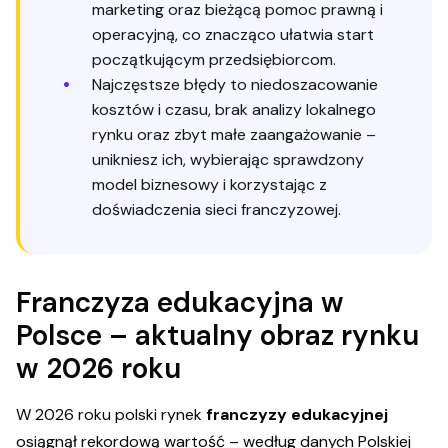
marketing oraz bieżącą pomoc prawną i
operacyjną, co znacząco ułatwia start
początkującym przedsiębiorcom.
Najczęstsze błędy to niedoszacowanie
kosztów i czasu, brak analizy lokalnego
rynku oraz zbyt małe zaangażowanie –
unikniesz ich, wybierając sprawdzony
model biznesowy i korzystając z
doświadczenia sieci franczyzowej.
Franczyza edukacyjna w
Polsce – aktualny obraz rynku
w 2026 roku
W 2026 roku polski rynek
franczyzy edukacyjnej
osiągnął rekordową wartość – według danych Polskiej