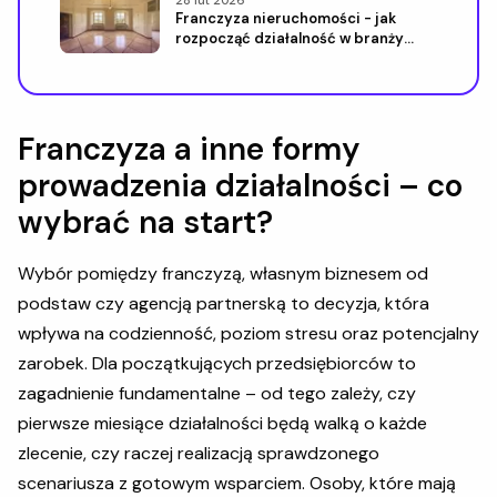
Franczyza nieruchomości - jak
rozpocząć działalność w branży
nieruchomości
Franczyza a inne formy
prowadzenia działalności – co
wybrać na start?
Wybór pomiędzy franczyzą, własnym biznesem od
podstaw czy agencją partnerską to decyzja, która
wpływa na codzienność, poziom stresu oraz potencjalny
zarobek. Dla początkujących przedsiębiorców to
zagadnienie fundamentalne – od tego zależy, czy
pierwsze miesiące działalności będą walką o każde
zlecenie, czy raczej realizacją sprawdzonego
scenariusza z gotowym wsparciem. Osoby, które mają