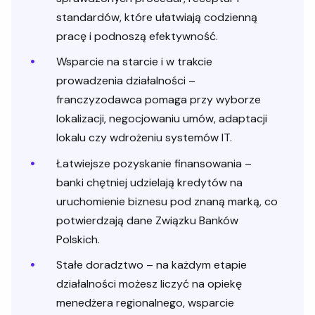
standardów, które ułatwiają codzienną
pracę i podnoszą efektywność.
Wsparcie na starcie i w trakcie
prowadzenia działalności –
franczyzodawca pomaga przy wyborze
lokalizacji, negocjowaniu umów, adaptacji
lokalu czy wdrożeniu systemów IT.
Łatwiejsze pozyskanie finansowania –
banki chętniej udzielają kredytów na
uruchomienie biznesu pod znaną marką, co
potwierdzają dane Związku Banków
Polskich.
Stałe doradztwo – na każdym etapie
działalności możesz liczyć na opiekę
menedżera regionalnego, wsparcie