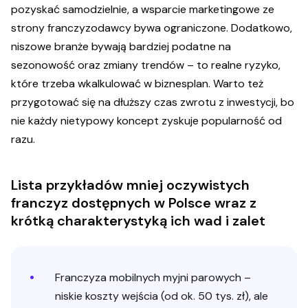
pozyskać samodzielnie, a wsparcie marketingowe ze
strony franczyzodawcy bywa ograniczone. Dodatkowo,
niszowe branże bywają bardziej podatne na
sezonowość oraz zmiany trendów – to realne ryzyko,
które trzeba wkalkulować w biznesplan. Warto też
przygotować się na dłuższy czas zwrotu z inwestycji, bo
nie każdy nietypowy koncept zyskuje popularność od
razu.
Lista przykładów mniej oczywistych
franczyz dostępnych w Polsce wraz z
krótką charakterystyką ich wad i zalet
Franczyza mobilnych myjni parowych –
niskie koszty wejścia (od ok. 50 tys. zł), ale