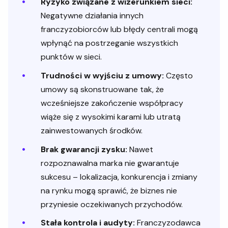
Ryzyko związane z wizerunkiem sieci:
Negatywne działania innych
franczyzobiorców lub błędy centrali mogą
wpłynąć na postrzeganie wszystkich
punktów w sieci.
Trudności w wyjściu z umowy:
Często
umowy są skonstruowane tak, że
wcześniejsze zakończenie współpracy
wiąże się z wysokimi karami lub utratą
zainwestowanych środków.
Brak gwarancji zysku:
Nawet
rozpoznawalna marka nie gwarantuje
sukcesu – lokalizacja, konkurencja i zmiany
na rynku mogą sprawić, że biznes nie
przyniesie oczekiwanych przychodów.
Stała kontrola i audyty:
Franczyzodawca