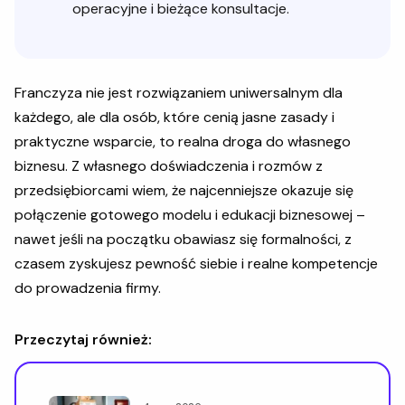
operacyjne i bieżące konsultacje.
Franczyza nie jest rozwiązaniem uniwersalnym dla
każdego, ale dla osób, które cenią jasne zasady i
praktyczne wsparcie, to realna droga do własnego
biznesu. Z własnego doświadczenia i rozmów z
przedsiębiorcami wiem, że najcenniejsze okazuje się
połączenie gotowego modelu i edukacji biznesowej –
nawet jeśli na początku obawiasz się formalności, z
czasem zyskujesz pewność siebie i realne kompetencje
do prowadzenia firmy.
Przeczytaj również: