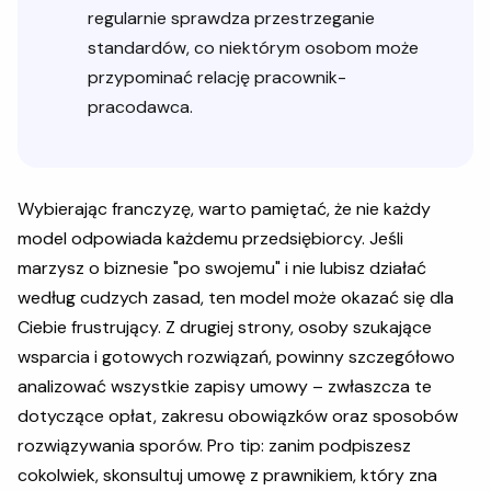
regularnie sprawdza przestrzeganie
standardów, co niektórym osobom może
przypominać relację pracownik-
pracodawca.
Wybierając franczyzę, warto pamiętać, że nie każdy
model odpowiada każdemu przedsiębiorcy. Jeśli
marzysz o biznesie "po swojemu" i nie lubisz działać
według cudzych zasad, ten model może okazać się dla
Ciebie frustrujący. Z drugiej strony, osoby szukające
wsparcia i gotowych rozwiązań, powinny szczegółowo
analizować wszystkie zapisy umowy – zwłaszcza te
dotyczące opłat, zakresu obowiązków oraz sposobów
rozwiązywania sporów. Pro tip: zanim podpiszesz
cokolwiek, skonsultuj umowę z prawnikiem, który zna