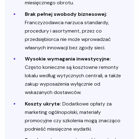
miesięcznego obrotu.
Brak pełnej swobody biznesowej:
Franczyzodawca narzuca standardy,
procedury i asortyment, przez co
przedsiębiorca nie może wprowadzać
własnych innowacji bez zgody sieci.
Wysokie wymagania inwestycyjne:
Często konieczne są kosztowne remonty
lokalu według wytycznych centrali, a także
zakup wyposażenia wyłącznie od
wskazanych dostawców.
Koszty ukryte:
Dodatkowe opłaty za
marketing ogólnopolski, materiały
promocyjne czy szkolenia mogą znacząco
podnieść miesięczne wydatki.