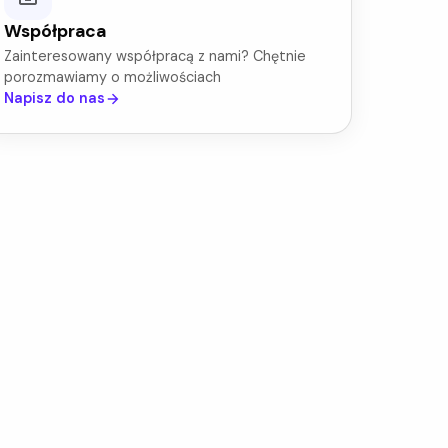
Współpraca
Zainteresowany współpracą z nami? Chętnie
porozmawiamy o możliwościach
Napisz do nas