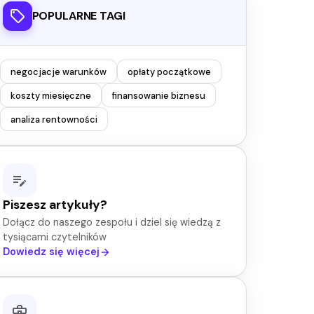
POPULARNE TAGI
negocjacje warunków
opłaty początkowe
koszty miesięczne
finansowanie biznesu
analiza rentowności
Piszesz artykuły?
Dołącz do naszego zespołu i dziel się wiedzą z
tysiącami czytelników
Dowiedz się więcej