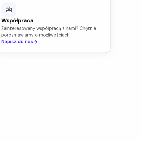
Współpraca
Zainteresowany współpracą z nami? Chętnie
porozmawiamy o możliwościach
Napisz do nas