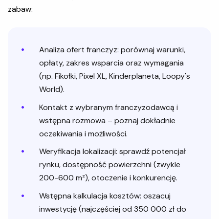
zabaw:
Analiza ofert franczyz: porównaj warunki,
opłaty, zakres wsparcia oraz wymagania
(np. Fikołki, Pixel XL, Kinderplaneta, Loopy's
World).
Kontakt z wybranym franczyzodawcą i
wstępna rozmowa – poznaj dokładnie
oczekiwania i możliwości.
Weryfikacja lokalizacji: sprawdź potencjał
rynku, dostępność powierzchni (zwykle
200-600 m²), otoczenie i konkurencję.
Wstępna kalkulacja kosztów: oszacuj
inwestycję (najczęściej od 350 000 zł do