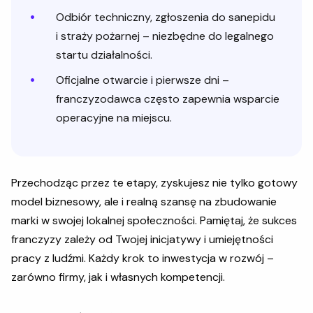
Odbiór techniczny, zgłoszenia do sanepidu
i straży pożarnej – niezbędne do legalnego
startu działalności.
Oficjalne otwarcie i pierwsze dni –
franczyzodawca często zapewnia wsparcie
operacyjne na miejscu.
Przechodząc przez te etapy, zyskujesz nie tylko gotowy
model biznesowy, ale i realną szansę na zbudowanie
marki w swojej lokalnej społeczności. Pamiętaj, że sukces
franczyzy zależy od Twojej inicjatywy i umiejętności
pracy z ludźmi. Każdy krok to inwestycja w rozwój –
zarówno firmy, jak i własnych kompetencji.