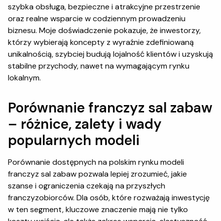
szybka obsługa, bezpieczne i atrakcyjne przestrzenie
oraz realne wsparcie w codziennym prowadzeniu
biznesu. Moje doświadczenie pokazuje, że inwestorzy,
którzy wybierają koncepty z wyraźnie zdefiniowaną
unikalnością, szybciej budują lojalność klientów i uzyskują
stabilne przychody, nawet na wymagającym rynku
lokalnym.
Porównanie franczyz sal zabaw
– różnice, zalety i wady
popularnych modeli
Porównanie dostępnych na polskim rynku modeli
franczyz sal zabaw pozwala lepiej zrozumieć, jakie
szanse i ograniczenia czekają na przyszłych
franczyzobiorców. Dla osób, które rozważają inwestycję
w ten segment, kluczowe znaczenie mają nie tylko