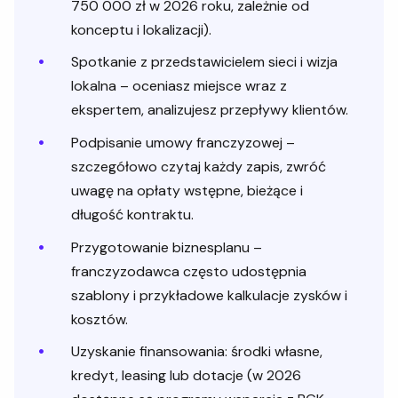
750 000 zł w 2026 roku, zależnie od
konceptu i lokalizacji).
Spotkanie z przedstawicielem sieci i wizja
lokalna – oceniasz miejsce wraz z
ekspertem, analizujesz przepływy klientów.
Podpisanie umowy franczyzowej –
szczegółowo czytaj każdy zapis, zwróć
uwagę na opłaty wstępne, bieżące i
długość kontraktu.
Przygotowanie biznesplanu –
franczyzodawca często udostępnia
szablony i przykładowe kalkulacje zysków i
kosztów.
Uzyskanie finansowania: środki własne,
kredyt, leasing lub dotacje (w 2026