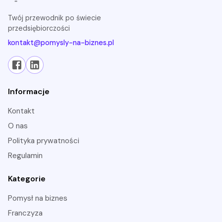
Twój przewodnik po świecie
przedsiębiorczości
kontakt@pomysly-na-biznes.pl
Informacje
Kontakt
O nas
Polityka prywatności
Regulamin
Kategorie
pomysł na biznes
franczyza