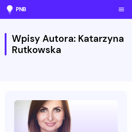
PNB
Wpisy Autora: Katarzyna
Rutkowska