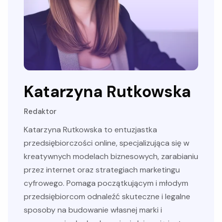
Katarzyna Rutkowska
Redaktor
Katarzyna Rutkowska to entuzjastka
przedsiębiorczości online, specjalizująca się w
kreatywnych modelach biznesowych, zarabianiu
przez internet oraz strategiach marketingu
cyfrowego. Pomaga początkującym i młodym
przedsiębiorcom odnaleźć skuteczne i legalne
sposoby na budowanie własnej marki i