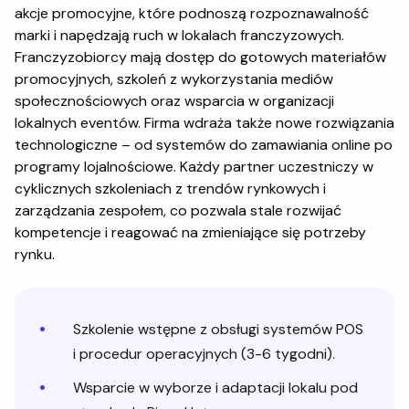
akcje promocyjne, które podnoszą rozpoznawalność
marki i napędzają ruch w lokalach franczyzowych.
Franczyzobiorcy mają dostęp do gotowych materiałów
promocyjnych, szkoleń z wykorzystania mediów
społecznościowych oraz wsparcia w organizacji
lokalnych eventów. Firma wdraża także nowe rozwiązania
technologiczne – od systemów do zamawiania online po
programy lojalnościowe. Każdy partner uczestniczy w
cyklicznych szkoleniach z trendów rynkowych i
zarządzania zespołem, co pozwala stale rozwijać
kompetencje i reagować na zmieniające się potrzeby
rynku.
Szkolenie wstępne z obsługi systemów POS
i procedur operacyjnych (3-6 tygodni).
Wsparcie w wyborze i adaptacji lokalu pod