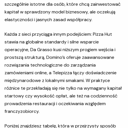
szczególnie istotne dla osób, które chcą zainwestować
kapitał w sprawdzony model biznesowy, ale oczekują
elastyczności i jasnych zasad współpracy.
Każda z sieci przyciąga innym podejściem: Pizza Hut
stawia na globalne standardy i silne wsparcie
operacyjne, Da Grasso kusi niższym progiem wejścia i
prostszą strukturą, Domino’s oferuje zaawansowane
rozwiązania technologiczne do zarządzania
zamówieniami online, a Telepizza łączy doświadczenie
międzynarodowe z lokalnymi smakami. W praktyce
różnice te przekładają się nie tylko na wymagany kapitał
startowy czy wysokość opłat, ale też na codzienność
prowadzenia restauracji i oczekiwania względem
franczyzobiorcy.
Poniżej znajdziesz tabelę, która w przejrzysty sposób