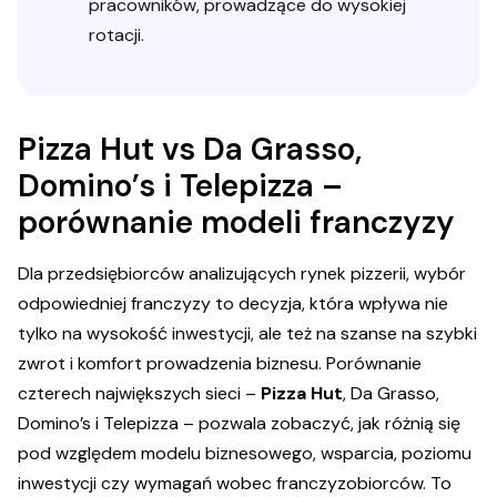
pracowników, prowadzące do wysokiej
rotacji.
Pizza Hut vs Da Grasso,
Domino’s i Telepizza –
porównanie modeli franczyzy
Dla przedsiębiorców analizujących rynek pizzerii, wybór
odpowiedniej franczyzy to decyzja, która wpływa nie
tylko na wysokość inwestycji, ale też na szanse na szybki
zwrot i komfort prowadzenia biznesu. Porównanie
czterech największych sieci –
Pizza Hut
, Da Grasso,
Domino’s i Telepizza – pozwala zobaczyć, jak różnią się
pod względem modelu biznesowego, wsparcia, poziomu
inwestycji czy wymagań wobec franczyzobiorców. To