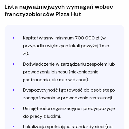
Lista najważniejszych wymagań wobec
franczyzobiorców Pizza Hut
Kapitał własny: minimum 700 000 zł (w
przypadku większych lokali powyżej 1 mln
zł).
Doświadczenie w zarządzaniu zespołem lub
prowadzeniu biznesu (niekoniecznie
gastronomia, ale mile widziane).
Dyspozycyjność i gotowość do osobistego
zaangażowania w prowadzenie restauracji.
Umiejętności organizacyjne i predyspozycje
do pracy z ludźmi.
Lokalizacja spełniająca standardy sieci (np.