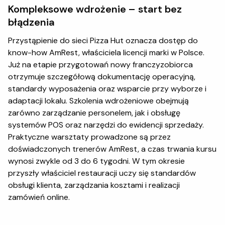
Kompleksowe wdrożenie – start bez
błądzenia
Przystąpienie do sieci Pizza Hut oznacza dostęp do
know-how AmRest, właściciela licencji marki w Polsce.
Już na etapie przygotowań nowy franczyzobiorca
otrzymuje szczegółową dokumentację operacyjną,
standardy wyposażenia oraz wsparcie przy wyborze i
adaptacji lokalu. Szkolenia wdrożeniowe obejmują
zarówno zarządzanie personelem, jak i obsługę
systemów POS oraz narzędzi do ewidencji sprzedaży.
Praktyczne warsztaty prowadzone są przez
doświadczonych trenerów AmRest, a czas trwania kursu
wynosi zwykle od 3 do 6 tygodni. W tym okresie
przyszły właściciel restauracji uczy się standardów
obsługi klienta, zarządzania kosztami i realizacji
zamówień online.