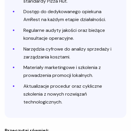
standardy Pizza Hut.
Dostęp do dedykowanego opiekuna
AmRest na każdym etapie działalności.
Regularne audyty jakości oraz bieżące
konsultacje operacyjne.
Narzędzia cyfrowe do analizy sprzedaży i
zarządzania kosztami.
Materiały marketingowe i szkolenia z
prowadzenia promocji lokalnych.
Aktualizacje procedur oraz cykliczne
szkolenia z nowych rozwiązań
technologicznych.
Przeczytaj również: