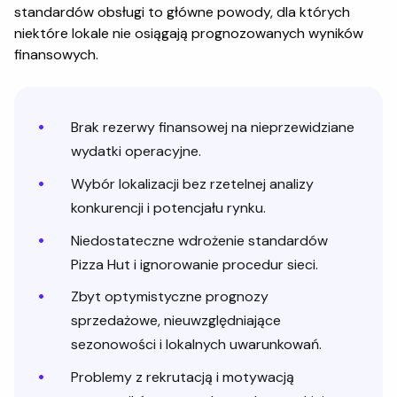
standardów obsługi to główne powody, dla których
niektóre lokale nie osiągają prognozowanych wyników
finansowych.
Brak rezerwy finansowej na nieprzewidziane
wydatki operacyjne.
Wybór lokalizacji bez rzetelnej analizy
konkurencji i potencjału rynku.
Niedostateczne wdrożenie standardów
Pizza Hut i ignorowanie procedur sieci.
Zbyt optymistyczne prognozy
sprzedażowe, nieuwzględniające
sezonowości i lokalnych uwarunkowań.
Problemy z rekrutacją i motywacją