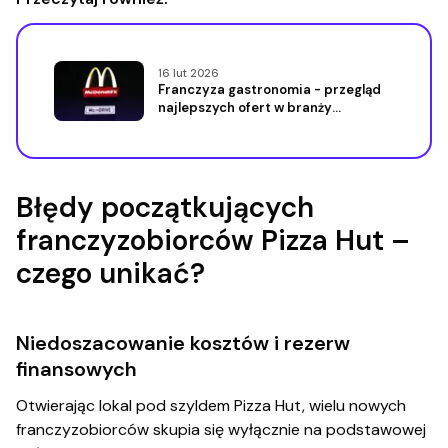
16 lut 2026
Franczyza gastronomia - przegląd
najlepszych ofert w branży
gastronomicznej
Błędy początkujących
franczyzobiorców Pizza Hut –
czego unikać?
Niedoszacowanie kosztów i rezerw
finansowych
Otwierając lokal pod szyldem Pizza Hut, wielu nowych
franczyzobiorców skupia się wyłącznie na podstawowej