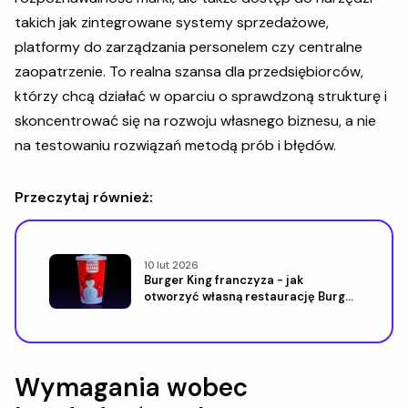
takich jak zintegrowane systemy sprzedażowe,
platformy do zarządzania personelem czy centralne
zaopatrzenie. To realna szansa dla przedsiębiorców,
którzy chcą działać w oparciu o sprawdzoną strukturę i
skoncentrować się na rozwoju własnego biznesu, a nie
na testowaniu rozwiązań metodą prób i błędów.
Przeczytaj również:
10 lut 2026
Burger King franczyza - jak
otworzyć własną restaurację Burger
King
Wymagania wobec