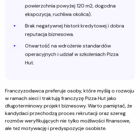
powierzchnia powyżej 120 m2, dogodna
ekspozycja, ruchliwa okolica).
Brak negatywnej historii kredytowej i dobra
reputacja biznesowa.
Otwartość na wdrożenie standardów
operacyjnych i udział w szkoleniach Pizza
Hut.
Franczyzodawca preferuje osoby, które myślą o rozwoju
w ramach sieci i traktują franczyzę Pizza Hut jako
długoterminowy projekt biznesowy. Warto pamiętać, że
kandydaci przechodzą proces rekrutacji oraz szereg
rozmów weryfikujących nie tylko możliwości finansowe,
ale też motywację i predyspozycje osobiste.