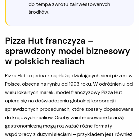
do tempa zwrotu zainwestowanych
środków.
Pizza Hut franczyza –
sprawdzony model biznesowy
w polskich realiach
Pizza Hut to jedna z najdłużej działających sieci pizzerii w
Polsce, obecna na rynku od 1993 roku. W odróżnieniu od
wielu lokalnych marek, model franczyzowy Pizza Hut
opiera się na doświadczeniu globalnej korporacji i
sprawdzonych procedurach, które zostały dopasowane
do krajowych realiów. Osoby zainteresowane branżą
gastronomiczną mogą rozważać różne formaty
współpracy z dużymi sieciami – przykładem jest również