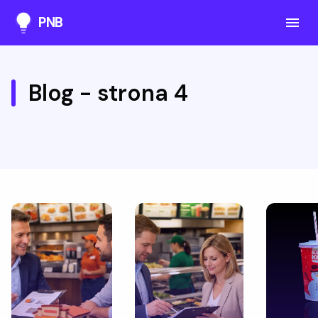
PNB
Blog - strona 4