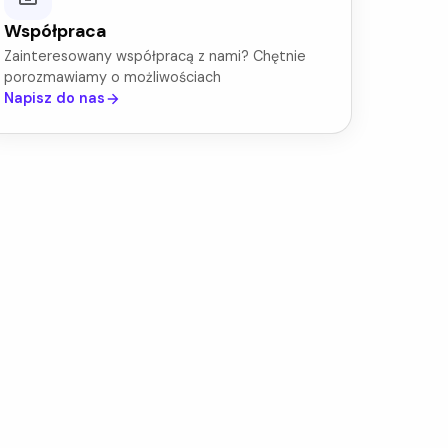
Współpraca
Zainteresowany współpracą z nami? Chętnie
porozmawiamy o możliwościach
Napisz do nas