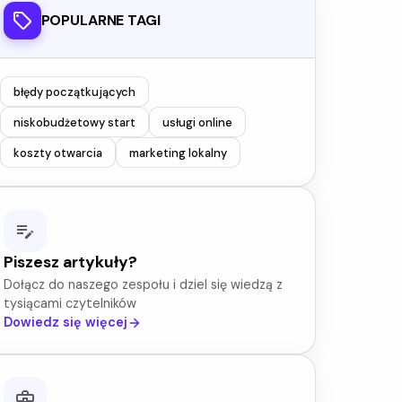
POPULARNE TAGI
błędy początkujących
niskobudżetowy start
usługi online
koszty otwarcia
marketing lokalny
Piszesz artykuły?
Dołącz do naszego zespołu i dziel się wiedzą z
tysiącami czytelników
Dowiedz się więcej